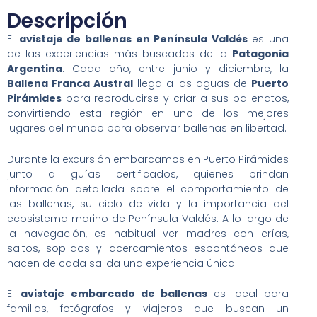
Descripción
El
avistaje de ballenas en Península Valdés
es una
de las experiencias más buscadas de la
Patagonia
Argentina
. Cada año, entre junio y diciembre, la
Ballena Franca Austral
llega a las aguas de
Puerto
Pirámides
para reproducirse y criar a sus ballenatos,
convirtiendo esta región en uno de los mejores
lugares del mundo para observar ballenas en libertad.
Durante la excursión embarcamos en Puerto Pirámides
junto a guías certificados, quienes brindan
información detallada sobre el comportamiento de
las ballenas, su ciclo de vida y la importancia del
ecosistema marino de Península Valdés. A lo largo de
la navegación, es habitual ver madres con crías,
saltos, soplidos y acercamientos espontáneos que
hacen de cada salida una experiencia única.
El
avistaje embarcado de ballenas
es ideal para
familias, fotógrafos y viajeros que buscan un