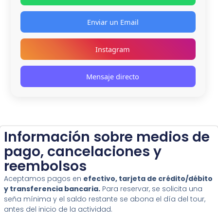
Enviar un Email
Instagram
Mensaje directo
Información sobre medios de
pago, cancelaciones y
reembolsos
Aceptamos pagos en
efectivo, tarjeta de crédito/débito
y transferencia bancaria.
Para reservar, se solicita una
seña mínima y el saldo restante se abona el día del tour,
antes del inicio de la actividad.