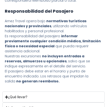
corresponderá reembolso parcial o total.
Responsabilidad del Pasajero
Arnez Travel opera bajo
normativas turísticas
nacionales y provinciales
, utilizando vehículos
habilitados y personal profesional.
Es responsabilidad del pasajero
informar
previamente cualquier condición médica, limitación
física o necesidad especial
que pueda requerir
asistencia adicional.
Nuestras excursiones
no incluyen entradas a
reservas, almuerzos u opcionales
, salvo que se
indique expresamente en el detalle del servicio.
El pasajero debe estar en el horario y punto de
encuentro indicado. Los retrasos que impidan la
salida
no generan reembolso.
¿Qué llevar?