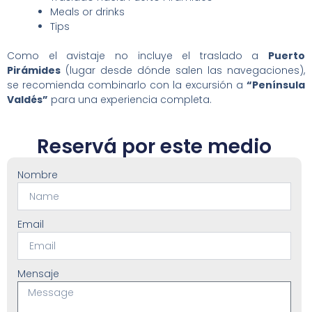
Meals or drinks
Tips
Como el avistaje no incluye el traslado a
Puerto
Pirámides
(lugar desde dónde salen las navegaciones),
se recomienda combinarlo con la excursión a
“Península
Valdés”
para una experiencia completa.
Reservá por este medio
Nombre
Email
Mensaje