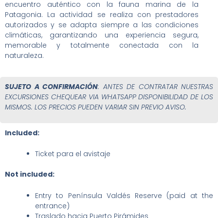
encuentro auténtico con la fauna marina de la
Patagonia. La actividad se realiza con prestadores
autorizados y se adapta siempre a las condiciones
climáticas, garantizando una experiencia segura,
memorable y totalmente conectada con la
naturaleza.
SUJETO A CONFIRMACIÓN
: ANTES DE CONTRATAR NUESTRAS
EXCURSIONES CHEQUEAR VIA WHATSAPP DISPONIBILIDAD DE LOS
MISMOS. LOS PRECIOS PUEDEN VARIAR SIN PREVIO AVISO.
Included:
Ticket para el avistaje
Not included:
Entry to Península Valdés Reserve (paid at the
entrance)
Traslado hacia Puerto Pirámides