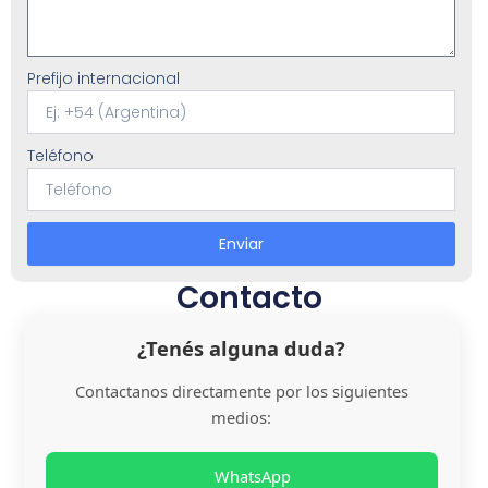
Prefijo internacional
Teléfono
Enviar
Contacto
¿Tenés alguna duda?
Contactanos directamente por los siguientes
medios:
WhatsApp