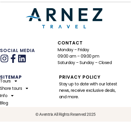
CONTACT
Monday – Friday
SOCIAL MEDIA
09:00 am – 09:00 pm
Saturday – Sunday – Closed
SITEMAP
PRIVACY POLICY
Tours
Stay up to date with our latest
Shore tours
news, receive exclusive deals,
Info
and more.
Blog
© Aventrix All Rights Reserved 2025