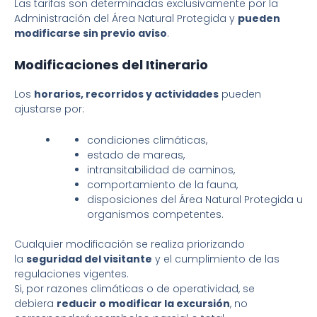
Las tarifas son determinadas exclusivamente por la
Administración del Área Natural Protegida y
pueden
modificarse sin previo aviso
.
Modificaciones del Itinerario
Los
horarios, recorridos y actividades
pueden
ajustarse por:
condiciones climáticas,
estado de mareas,
intransitabilidad de caminos,
comportamiento de la fauna,
disposiciones del Área Natural Protegida u
organismos competentes.
Cualquier modificación se realiza priorizando
la
seguridad del visitante
y el cumplimiento de las
regulaciones vigentes.
Si, por razones climáticas o de operatividad, se
debiera
reducir o modificar la excursión
, no