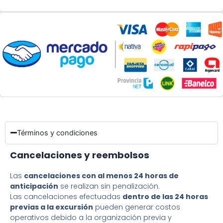
Términos y condiciones
Cancelaciones y reembolsos
Las
cancelaciones con al menos 24 horas de
anticipación
se realizan sin penalización.
Las cancelaciones efectuadas
dentro de las 24 horas
previas a la excursión
pueden generar costos
operativos debido a la organización previa y