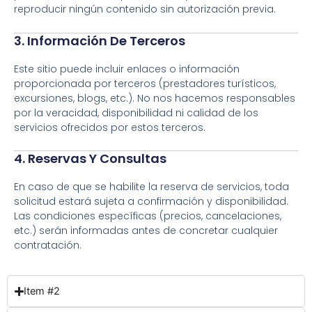
reproducir ningún contenido sin autorización previa.
3. Información De Terceros
Este sitio puede incluir enlaces o información
proporcionada por terceros (prestadores turísticos,
excursiones, blogs, etc.). No nos hacemos responsables
por la veracidad, disponibilidad ni calidad de los
servicios ofrecidos por estos terceros.
4. Reservas Y Consultas
En caso de que se habilite la reserva de servicios, toda
solicitud estará sujeta a confirmación y disponibilidad.
Las condiciones específicas (precios, cancelaciones,
etc.) serán informadas antes de concretar cualquier
contratación.
Item #2