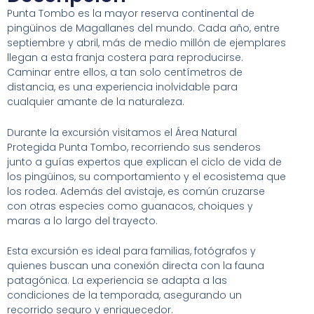
Punta Tombo es la mayor reserva continental de
pingüinos de Magallanes del mundo. Cada año, entre
septiembre y abril, más de medio millón de ejemplares
llegan a esta franja costera para reproducirse.
Caminar entre ellos, a tan solo centímetros de
distancia, es una experiencia inolvidable para
cualquier amante de la naturaleza.
Durante la excursión visitamos el Área Natural
Protegida Punta Tombo, recorriendo sus senderos
junto a guías expertos que explican el ciclo de vida de
los pingüinos, su comportamiento y el ecosistema que
los rodea. Además del avistaje, es común cruzarse
con otras especies como guanacos, choiques y
maras a lo largo del trayecto.
Esta excursión es ideal para familias, fotógrafos y
quienes buscan una conexión directa con la fauna
patagónica. La experiencia se adapta a las
condiciones de la temporada, asegurando un
recorrido seguro y enriquecedor.