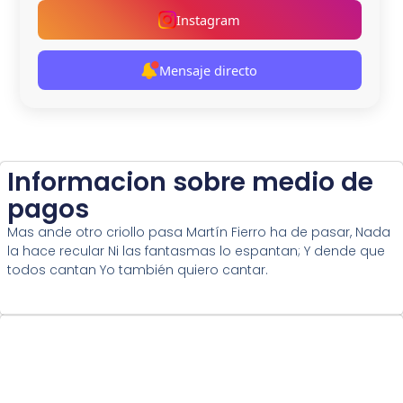
Instagram
Mensaje directo
Informacion sobre medio de
pagos
Mas ande otro criollo pasa Martín Fierro ha de pasar, Nada
la hace recular Ni las fantasmas lo espantan; Y dende que
todos cantan Yo también quiero cantar.