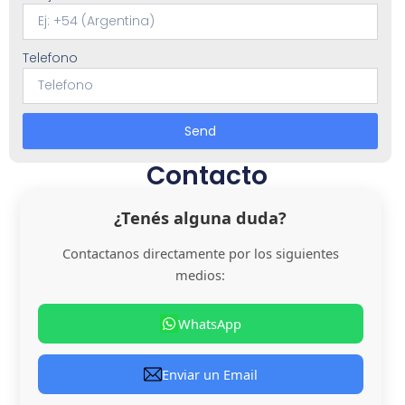
Telefono
Send
Contacto
¿Tenés alguna duda?
Contactanos directamente por los siguientes
medios:
WhatsApp
Enviar un Email