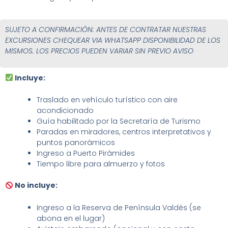
SUJETO A CONFIRMACIÓN: ANTES DE CONTRATAR NUESTRAS
EXCURSIONES CHEQUEAR VIA WHATSAPP DISPONIBILIDAD DE LOS
MISMOS. LOS PRECIOS PUEDEN VARIAR SIN PREVIO AVISO
Incluye:
Traslado en vehículo turístico con aire
acondicionado
Guía habilitado por la Secretaría de Turismo
Paradas en miradores, centros interpretativos y
puntos panorámicos
Ingreso a Puerto Pirámides
Tiempo libre para almuerzo y fotos
No incluye:
Ingreso a la Reserva de Península Valdés (se
abona en el lugar)