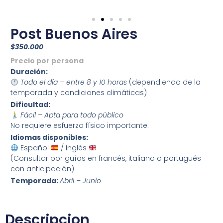
Post Buenos Aires
$350.000
Precio por persona
Duración:
Todo el día – entre 8 y 10 horas
(dependiendo de la
temporada y condiciones climáticas)
Dificultad:
Fácil – Apta para todo público
No requiere esfuerzo físico importante.
Idiomas disponibles:
Español
/ Inglés
(Consultar por guías en francés, italiano o portugués
con anticipación)
Temporada:
Abril – Junio
Descripcion