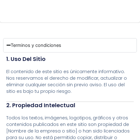
Terminos y condiciones
1. Uso Del Sitio
El contenido de este sitio es únicamente informativo.
Nos reservamos el derecho de modificar, actualizar o
eliminar cualquier sección sin previo aviso. El uso del
sitio es bajo tu propio riesgo.
2. Propiedad Intelectual
Todos los textos, imágenes, logotipos, gráficos y otros
contenidos publicados en este sitio son propiedad de
[Nombre de la empresa o sitio] o han sido licenciados
para su uso. No está permitido copiar, distribuir o