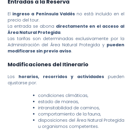
Entradas a la Reserva
El
ingreso a Península Valdés
no está incluido en el
precio del tour.
La entrada se abona
directamente en el acceso al
Área Natural Protegida
.
Las tarifas son determinadas exclusivamente por la
Administración del Área Natural Protegida y
pueden
modificarse sin previo aviso
.
Modificaciones del Itinerario
Los
horarios, recorridos y actividades
pueden
ajustarse por:
condiciones climáticas,
estado de mareas,
intransitabilidad de caminos,
comportamiento de la fauna,
disposiciones del Área Natural Protegida
u organismos competentes.