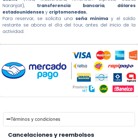
NaranjaX),
transferencia bancaria
,
dólares
estadounidenses
y
criptomonedas.
Para reservar, se solicita una
seña mínima
y el saldo
restante se abona el día del tour, antes del inicio de la
actividad.
Términos y condiciones
Cancelaciones y reembolsos