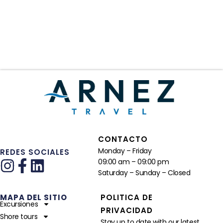
CONTACTO
Monday – Friday
REDES SOCIALES
09:00 am – 09:00 pm
Saturday – Sunday – Closed
MAPA DEL SITIO
POLITICA DE
Excursiones
PRIVACIDAD
Shore tours
Stay up to date with our latest