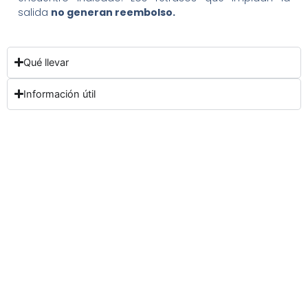
salida
no generan reembolso.
Qué llevar
Información útil