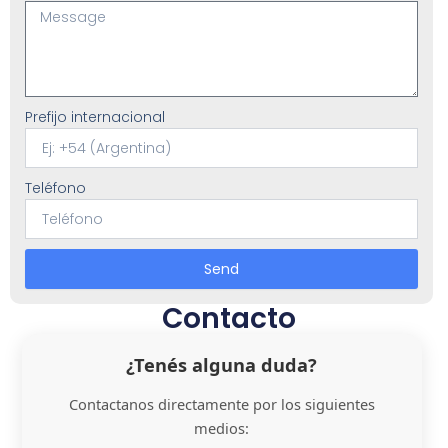
Prefijo internacional
Teléfono
Send
Contacto
¿Tenés alguna duda?
Contactanos directamente por los siguientes
medios: