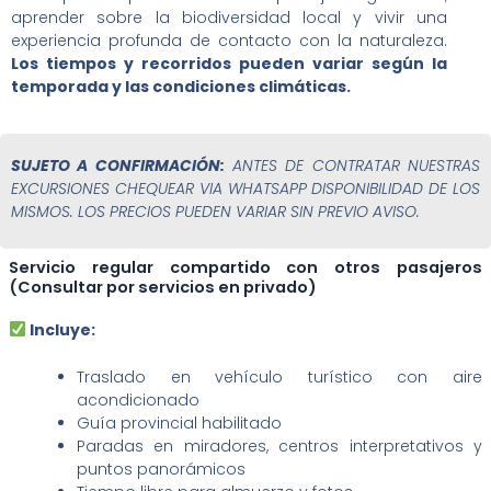
aprender sobre la biodiversidad local y vivir una
experiencia profunda de contacto con la naturaleza.
Los tiempos y recorridos pueden variar según la
temporada y las condiciones climáticas.
SUJETO A CONFIRMACIÓN:
ANTES DE CONTRATAR NUESTRAS
EXCURSIONES CHEQUEAR VIA WHATSAPP DISPONIBILIDAD DE LOS
MISMOS. LOS PRECIOS PUEDEN VARIAR SIN PREVIO AVISO.
Servicio regular compartido con otros pasajeros
(Consultar por servicios en privado)
Incluye:
Traslado en vehículo turístico con aire
acondicionado
Guía provincial habilitado
Paradas en miradores, centros interpretativos y
puntos panorámicos