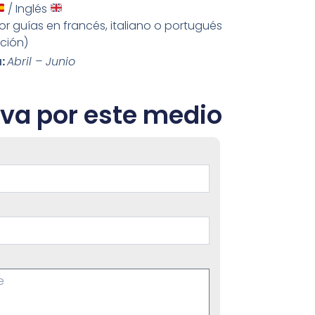
/ Inglés
or guías en francés, italiano o portugués
ción)
:
Abril – Junio
va por este medio