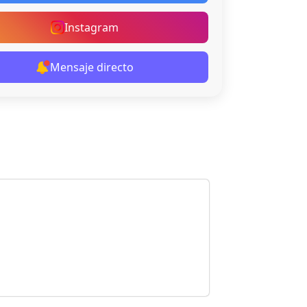
Instagram
Mensaje directo