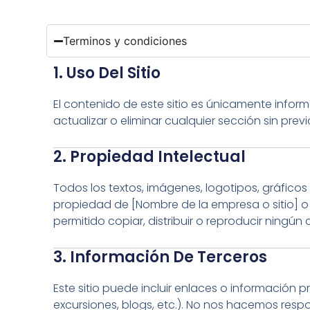
Terminos y condiciones
1. Uso Del Sitio
El contenido de este sitio es únicamente infor
actualizar o eliminar cualquier sección sin previo
2. Propiedad Intelectual
Todos los textos, imágenes, logotipos, gráficos
propiedad de [Nombre de la empresa o sitio] o 
permitido copiar, distribuir o reproducir ningún
3. Información De Terceros
Este sitio puede incluir enlaces o información 
excursiones, blogs, etc.). No nos hacemos respo