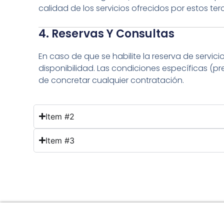
calidad de los servicios ofrecidos por estos ter
4. Reservas Y Consultas
En caso de que se habilite la reserva de servici
disponibilidad. Las condiciones específicas (pr
de concretar cualquier contratación.
Item #2
Item #3