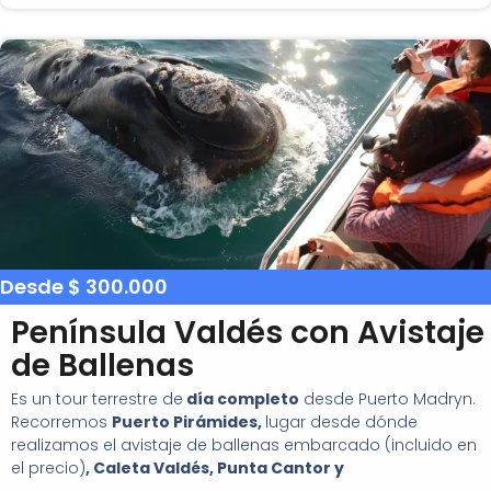
Desde $ 300.000
Península Valdés con Avistaje
de Ballenas
Es un tour terrestre de
día completo
desde Puerto Madryn.
Recorremos
Puerto Pirámides,
lugar desde dónde
realizamos el avistaje de ballenas embarcado (incluido en
el precio)
,
Caleta Valdés, Punta Cantor y