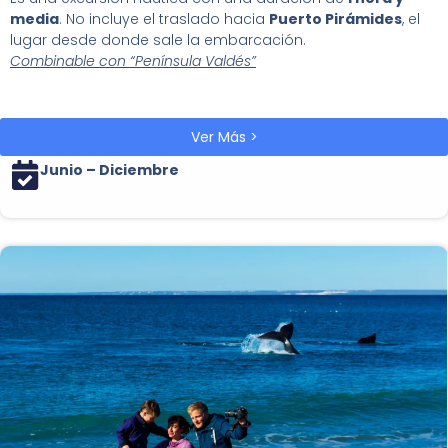
media
. No incluye el traslado hacia
Puerto Pirámides
, el
lugar desde donde sale la embarcación.
Combinable con “Península Valdés”
Ver Más >
Junio – Diciembre