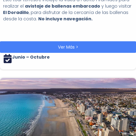
realizar el
avistaje de ballenas embarcado
y luego visitar
El Doradillo
, para disfrutar de la cercanía de las ballenas
desde la costa.
No incluye navegación.
Ver Más >
Junio – Octubre